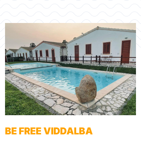
BE FREE VIDDALBA