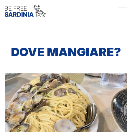
DOVE MANGIARE?