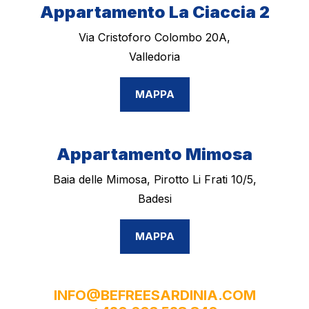
Appartamento La Ciaccia 2
Via Cristoforo Colombo 20A,
Valledoria
MAPPA
Appartamento Mimosa
Baia delle Mimosa, Pirotto Li Frati 10/5,
Badesi
MAPPA
INFO@BEFREESARDINIA.COM