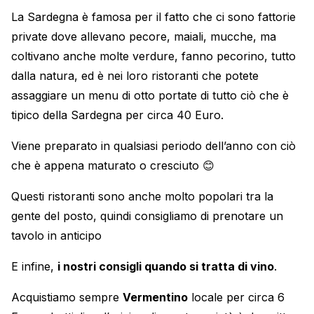
La Sardegna è famosa per il fatto che ci sono fattorie
private dove allevano pecore, maiali, mucche, ma
coltivano anche molte verdure, fanno pecorino, tutto
dalla natura, ed è nei loro ristoranti che potete
assaggiare un menu di otto portate di tutto ciò che è
tipico della Sardegna per circa 40 Euro.
Viene preparato in qualsiasi periodo dell’anno con ciò
che è appena maturato o cresciuto 😊
Questi ristoranti sono anche molto popolari tra la
gente del posto, quindi consigliamo di prenotare un
tavolo in anticipo
E infine,
i nostri consigli quando si tratta di vino
.
Acquistiamo sempre
Vermentino
locale per circa 6