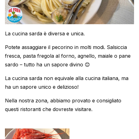
La cucina sarda è diversa e unica.
Potete assaggiare il pecorino in molti modi. Salsiccia
fresca, pasta fregola al forno, agnello, maiale o pane
sardo – tutto ha un sapore divino 😊
La cucina sarda non equivale alla cucina italiana, ma
ha un sapore unico e delizioso!
Nella nostra zona, abbiamo provato e consigliato
questi ristoranti che dovreste visitare.