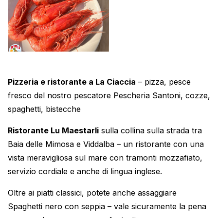
Pizzeria e ristorante a La Ciaccia
– pizza, pesce
fresco del nostro pescatore Pescheria Santoni, cozze,
spaghetti, bistecche
Ristorante Lu Maestarli
sulla collina sulla strada tra
Baia delle Mimosa e Viddalba – un ristorante con una
vista meravigliosa sul mare con tramonti mozzafiato,
servizio cordiale e anche di lingua inglese.
Oltre ai piatti classici, potete anche assaggiare
Spaghetti nero con seppia – vale sicuramente la pena