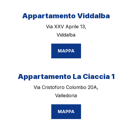
Appartamento Viddalba
Via XXV Aprile 13,
Viddalba
MAPPA
Appartamento La Ciaccia 1
Via Cristoforo Colombo 20A,
Valledoria
MAPPA