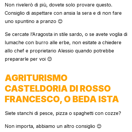
Non rivelerò di più, dovete solo provare questo.
Consiglio di aspettare con ansia la sera e di non fare
uno spuntino a pranzo 😊
Se cercate l’Aragosta in stile sardo, o se avete voglia di
lumache con burro alle erbe, non esitate a chiedere
allo chef e proprietario Alessio quando potrebbe
prepararle per voi 😊
AGRITURISMO
CASTELDORIA DI ROSSO
FRANCESCO, O BEDA ISTA
Siete stanchi di pesce, pizza o spaghetti con cozze?
Non importa, abbiamo un altro consiglio 😊